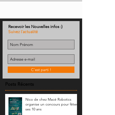
Recevoir les Nouvelles infos :)
Suivez l'actualité
C'est parti !
Posts Récents
Nico de chez Macé Robotics