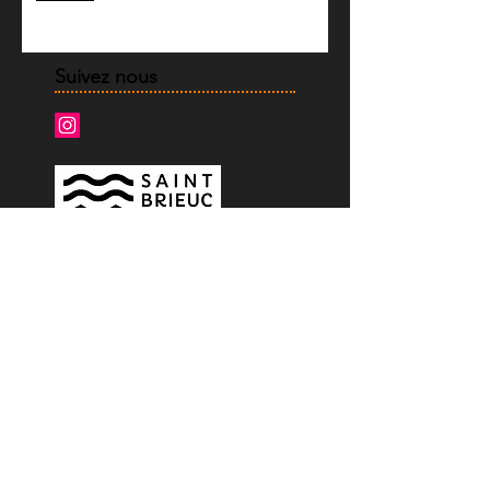
Suivez nous