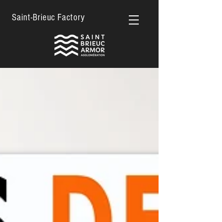
Saint-Brieuc Factory