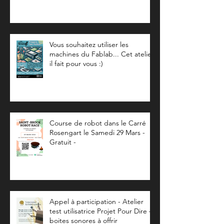
prochain...
Vous souhaitez utiliser les
machines du Fablab... Cet atelier
il fait pour vous :)
Course de robot dans le Carré
Rosengart le Samedi 29 Mars -
Gratuit -
Appel à participation - Atelier