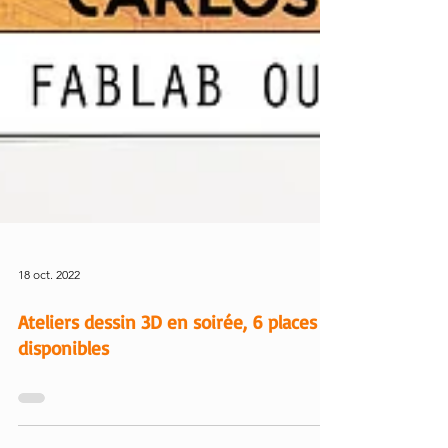
18 oct. 2022
Ateliers dessin 3D en soirée, 6 places
disponibles