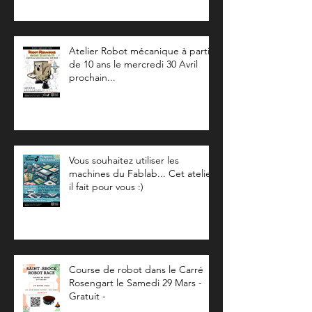
Atelier Robot mécanique à partir
de 10 ans le mercredi 30 Avril
prochain...
Vous souhaitez utiliser les
machines du Fablab... Cet atelier
il fait pour vous :)
Course de robot dans le Carré
Rosengart le Samedi 29 Mars -
Gratuit -