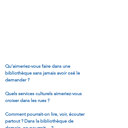
Qu’aimeriez-vous faire dans une 
bibliothèque sans jamais avoir osé le 
demander ?
Quels services culturels aimeriez-vous 
croiser dans les rues ?
Comment pourrait-on lire, voir, écouter 
partout ? Dans la bibliothèque de 
demain, on pourrait… ?