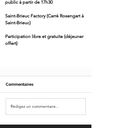
public à partir de 17h30
Saint-Brieuc Factory (Carré Rosengart à 
Saint-Brieuc)
Participation libre et gratuite (déjeuner 
offert)
Commentaires
Rédigez un commentaire...