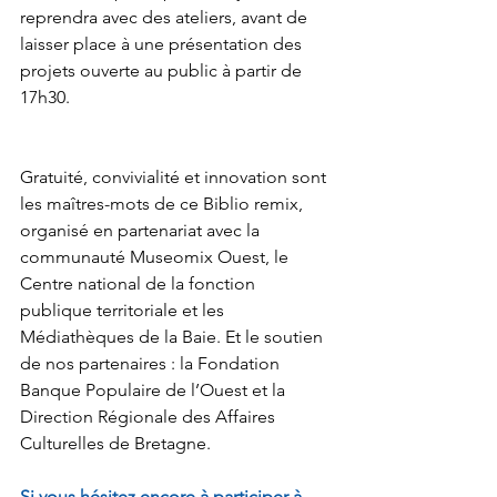
reprendra avec des ateliers, avant de 
laisser place à une présentation des 
projets ouverte au public à partir de 
17h30.
Gratuité, convivialité et innovation sont 
les maîtres-mots de ce Biblio remix, 
organisé en partenariat avec la 
communauté Museomix Ouest, le 
Centre national de la fonction 
publique territoriale et les 
Médiathèques de la Baie. Et le soutien 
de nos partenaires : la Fondation 
Banque Populaire de l’Ouest et la 
Direction Régionale des Affaires 
Culturelles de Bretagne.
Si vous hésitez encore à participer à 