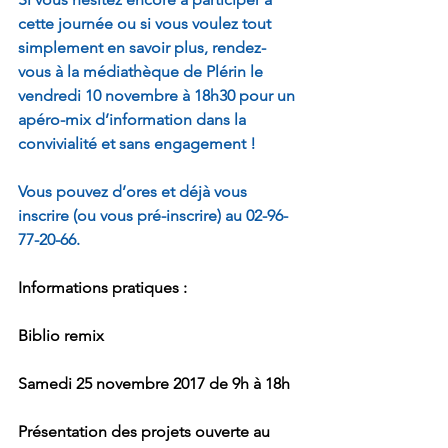
cette journée ou si vous voulez tout 
simplement en savoir plus, rendez-
vous à la médiathèque de Plérin le 
vendredi 10 novembre à 18h30 pour un 
apéro-mix d’information dans la 
convivialité et sans engagement !
Vous pouvez d’ores et déjà vous 
inscrire (ou vous pré-inscrire) au 02-96-
77-20-66.
Informations pratiques :
Biblio remix
Samedi 25 novembre 2017 de 9h à 18h
Présentation des projets ouverte au 