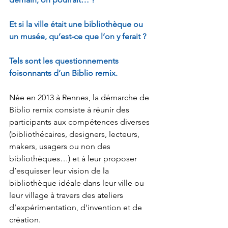
Et si la ville était une bibliothèque ou 
un musée, qu’est-ce que l’on y ferait ?
Tels sont les questionnements 
foisonnants d’un Biblio remix.
Née en 2013 à Rennes, la démarche de 
Biblio remix consiste à réunir des 
participants aux compétences diverses 
(bibliothécaires, designers, lecteurs, 
makers, usagers ou non des 
bibliothèques…) et à leur proposer 
d’esquisser leur vision de la 
bibliothèque idéale dans leur ville ou 
leur village à travers des ateliers 
d’expérimentation, d’invention et de 
création.