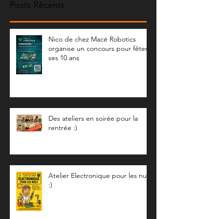
Posts Récents
Nico de chez Macé Robotics
organise un concours pour fêter
ses 10 ans
Des ateliers en soirée pour la
rentrée :)
Atelier Electronique pour les nuls
:)