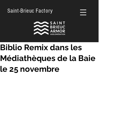
Saint-Brieuc Factory
Biblio Remix dans les
Médiathèques de la Baie
le 25 novembre