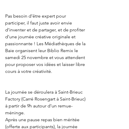
Pas besoin d’être expert pour 
participer, il faut juste avoir envie 
d’inventer et de partager, et de profiter 
d’une journée créative originale et 
passionnante ! Les Médiathèques de la 
Baie organisent leur Biblio Remix le 
samedi 25 novembre et vous attendent 
pour proposer vos idées et laisser libre 
cours à votre créativité.
La journée se déroulera à Saint-Brieuc 
Factory (Carré Rosengart à Saint-Brieuc) 
à partir de 9h autour d’un remue-
méninge. 
Après une pause repas bien méritée 
(offerte aux participants), la journée 