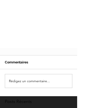
Commentaires
Rédigez un commentaire...
Posts Récents