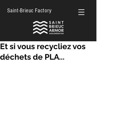
Saint-Brieuc Factory
Et si vous recycliez vos
déchets de PLA...