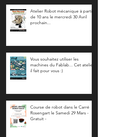
Atelier Robot mécanique à partir
de 10 ans le mercredi 30 Avril
prochain...
Vous souhaitez utiliser les
machines du Fablab... Cet atelier
il fait pour vous :)
Course de robot dans le Carré
Rosengart le Samedi 29 Mars -
Gratuit -