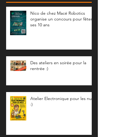
Nico de chez Macé Robotics
organise un concours pour fêter
ses 10 ans
Des ateliers en soirée pour la
rentrée :)
Atelier Electronique pour les nuls
:)