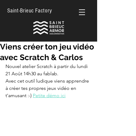
Saint-Brieuc Factory
Viens créer ton jeu vidéo
avec Scratch & Carlos
Nouvel atelier Scratch à partir du lundi 
21 Août 14h30 au fablab.
Avec cet outil ludique viens apprendre 
à créer tes propres jeux vidéo en 
t'amusant :-) 
Petite démo ici