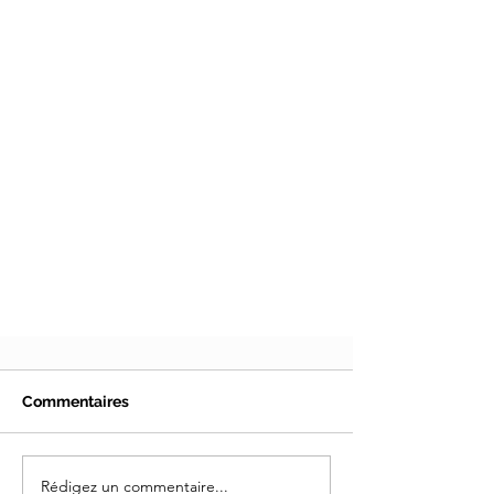
Commentaires
Rédigez un commentaire...