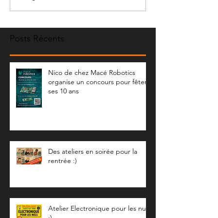
Posts Récents
Nico de chez Macé Robotics
organise un concours pour fêter
ses 10 ans
Des ateliers en soirée pour la
rentrée :)
Atelier Electronique pour les nuls
:)