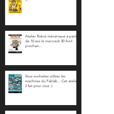
Atelier Robot mécanique à partir
de 10 ans le mercredi 30 Avril
prochain...
Vous souhaitez utiliser les
machines du Fablab... Cet atelier
il fait pour vous :)