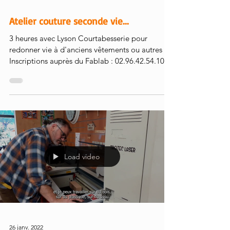
28 févr. 2022
Atelier couture seconde vie...
3 heures avec Lyson Courtabesserie pour
redonner vie à d'anciens vêtements ou autres :)
Inscriptions auprès du Fablab : 02.96.42.54.10.
Load video