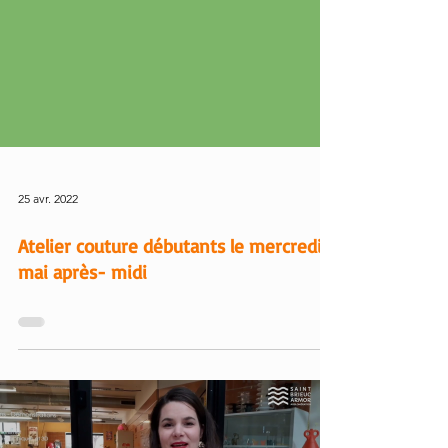
25 avr. 2022
Atelier couture débutants le mercredi 4
mai après- midi