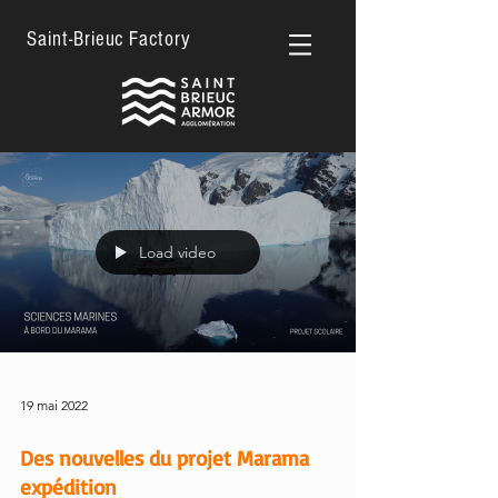
Saint-Brieuc Factory
Load video
19 mai 2022
Des nouvelles du projet Marama
expédition