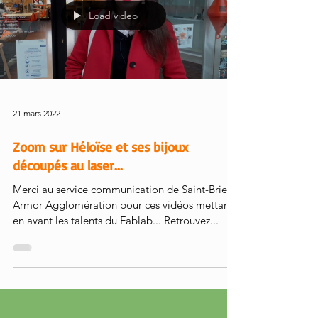
Load video
21 mars 2022
Zoom sur Héloïse et ses bijoux
découpés au laser...
Merci au service communication de Saint-Brieuc
Armor Agglomération pour ces vidéos mettant
en avant les talents du Fablab... Retrouvez...