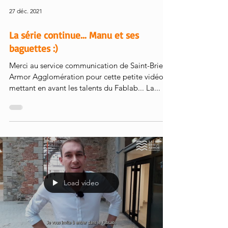
27 déc. 2021
La série continue... Manu et ses
baguettes :)
Merci au service communication de Saint-Brieuc
Armor Agglomération pour cette petite vidéo
mettant en avant les talents du Fablab... La...
Load video