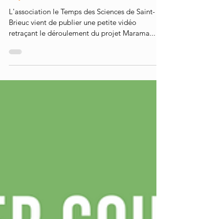
L'association le Temps des Sciences de Saint-
Brieuc vient de publier une petite vidéo
retraçant le déroulement du projet Marama...