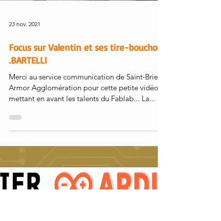
23 nov. 2021
Focus sur Valentin et ses tire-bouchons
.BARTELLI
Merci au service communication de Saint-Brieuc
Armor Agglomération pour cette petite vidéo
mettant en avant les talents du Fablab... La...