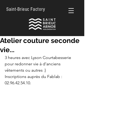
Saint-Brieuc Factory
Atelier couture seconde
vie...
3 heures avec Lyson Courtabesserie 
pour redonner vie à d'anciens 
vêtements ou autres :)
Inscriptions auprès du Fablab : 
02.96.42.54.10.