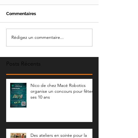
Commentaires
Rédigez un commentaire...
Posts Récents
Nico de chez Macé Robotics
organise un concours pour fêter
ses 10 ans
Des ateliers en soirée pour la