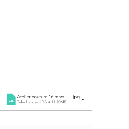
Atelier couture 16 mars 2022
.jpg
Télécharger JPG • 11.10MB