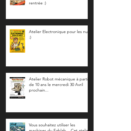
rentrée :)
Atelier Electronique pour les nuls
:)
Atelier Robot mécanique à partir
de 10 ans le mercredi 30 Avril
prochain...
Vous souhaitez utiliser les
machines du Fablab... Cet atelier