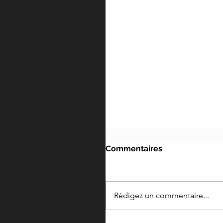
Commentaires
Rédigez un commentaire...