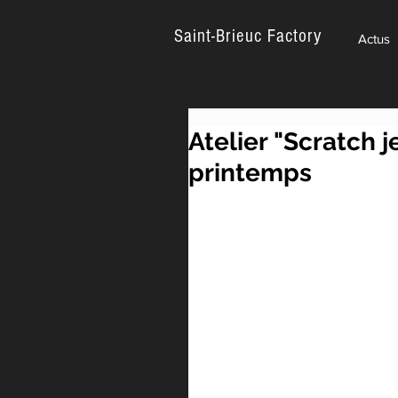
Saint-Brieuc Factory
Actus
Atelier "Scratch 
printemps